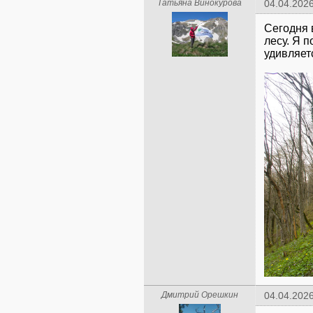
Татьяна Винокурова
04.04.2026
Сегодня 
лесу. Я п
удивляет
Дмитрий Орешкин
04.04.2026