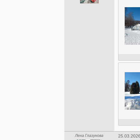
Лена Глазунова
25.03.2026