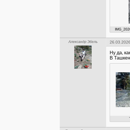
IMG_202
Александр Эбель
26.03.2026
Ну да, к
В Ташкен