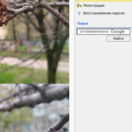
Регистрация
Восстановление пароля
Поиск