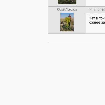
Юрий Пирогов
09.11.2010
Нет в точ
южнее за