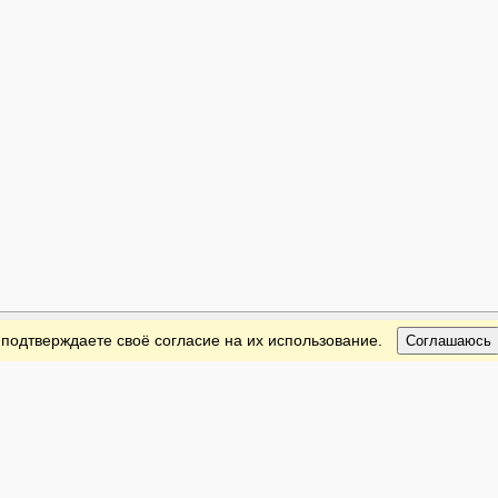
 подтверждаете своё согласие на их использование.
Соглашаюсь