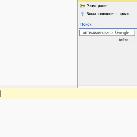
Регистрация
Восстановление пароля
Поиск
www.plantarium.ru
Наверх