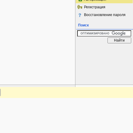
Регистрация
Восстановление пароля
Поиск
www.plantarium.ru
Наверх