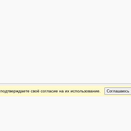
 подтверждаете своё согласие на их использование.
Соглашаюсь