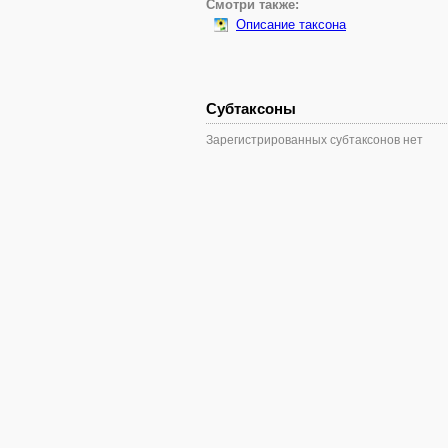
Смотри также:
Описание таксона
Субтаксоны
Зарегистрированных субтаксонов нет