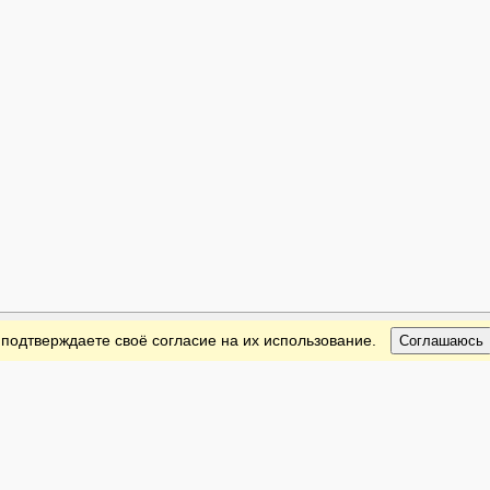
 подтверждаете своё согласие на их использование.
Соглашаюсь