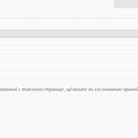
занной с таксоном странице, щёлкните по его названию правой