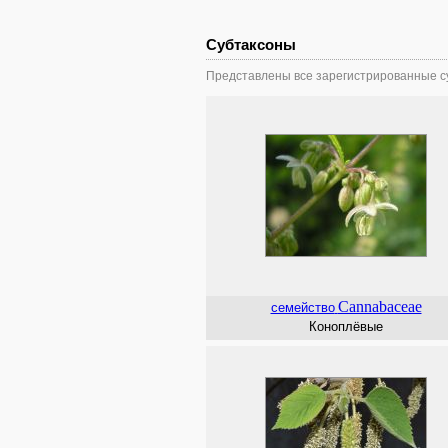
Субтаксоны
Представлены все зарегистрированные су
Cannabaceae
семейство
Коноплёвые