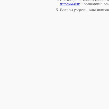
источниках
и повторите поис
Если вы уверены, что таксон