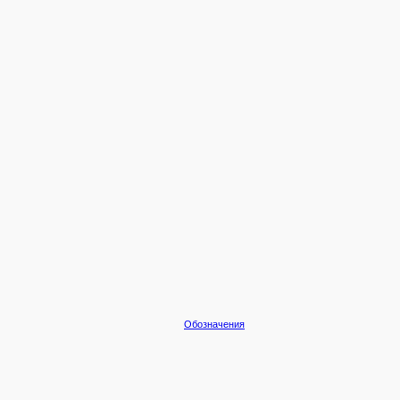
Обозначения