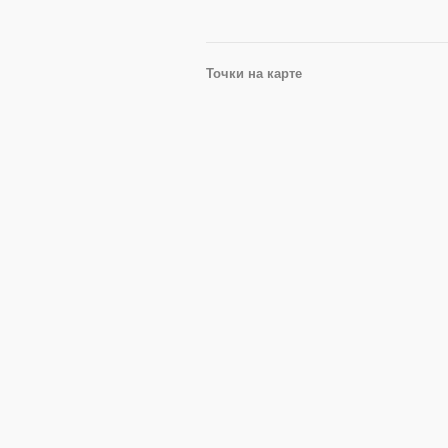
Точки на карте