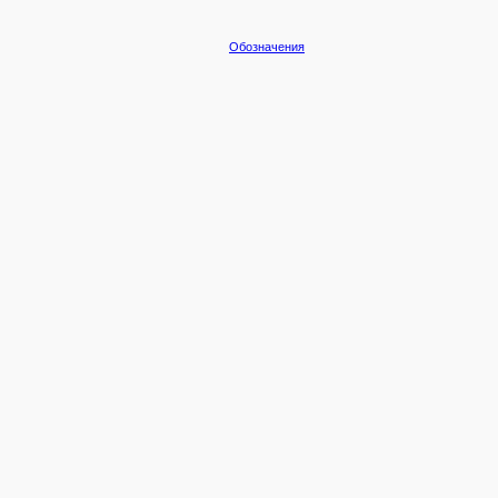
Обозначения