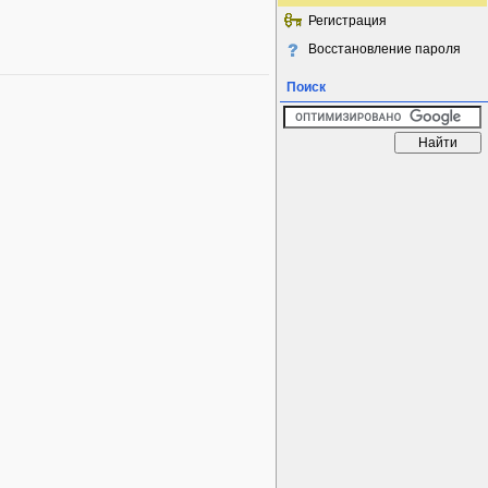
Регистрация
Восстановление пароля
Поиск