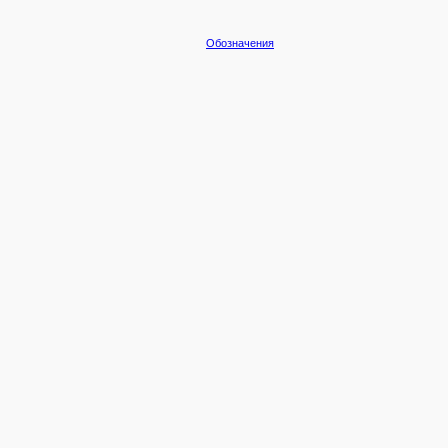
Обозначения