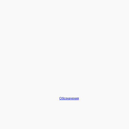
Обозначения