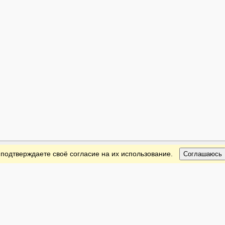
 подтверждаете своё согласие на их использование.
Соглашаюсь