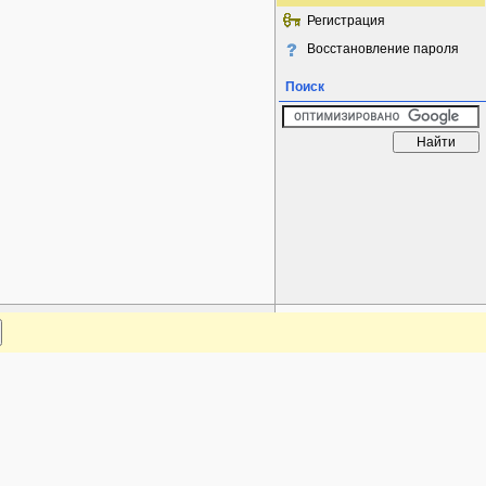
Регистрация
Восстановление пароля
Поиск
www.plantarium.ru
Наверх