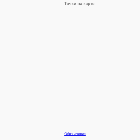
Точки на карте
Обозначения