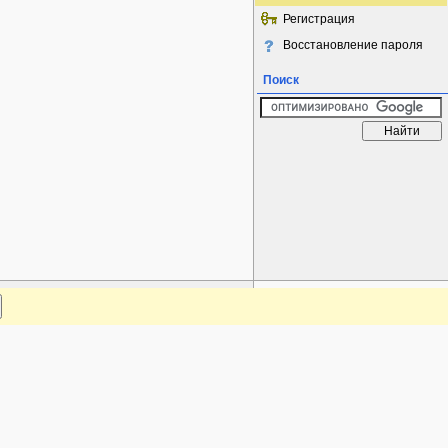
Регистрация
Восстановление пароля
Поиск
www.plantarium.ru
Наверх