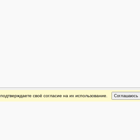
 подтверждаете своё согласие на их использование.
Соглашаюсь