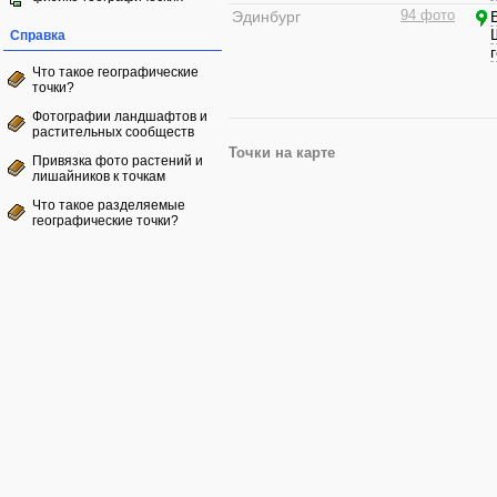
Эдинбург
94 фото
Справка
Что такое географические
точки?
Фотографии ландшафтов и
растительных сообществ
Точки на карте
Привязка фото растений и
лишайников к точкам
Что такое разделяемые
географические точки?