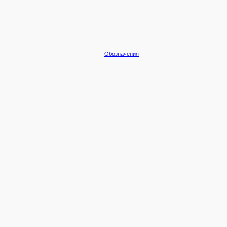
Обозначения