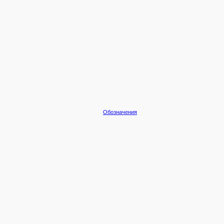
Обозначения