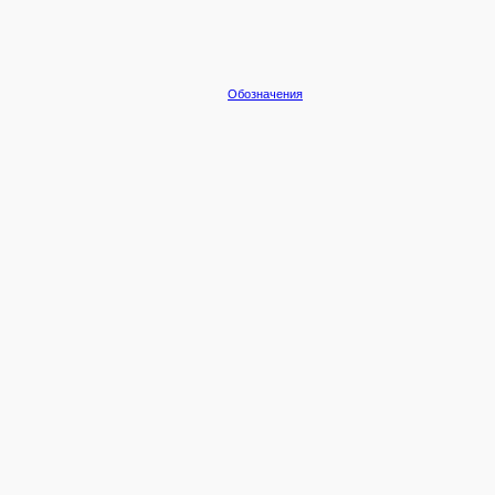
Обозначения