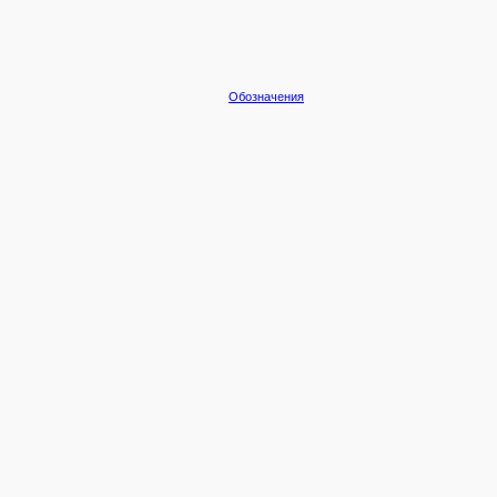
Обозначения