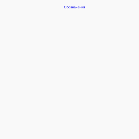
Обозначения