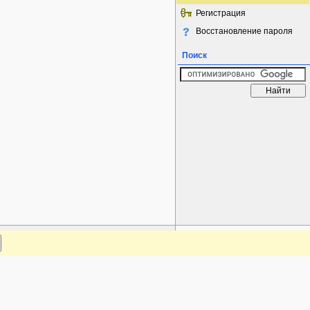
Регистрация
Восстановление пароля
Поиск
www.plantarium.ru
Наверх