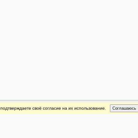
 подтверждаете своё согласие на их использование.
Соглашаюсь