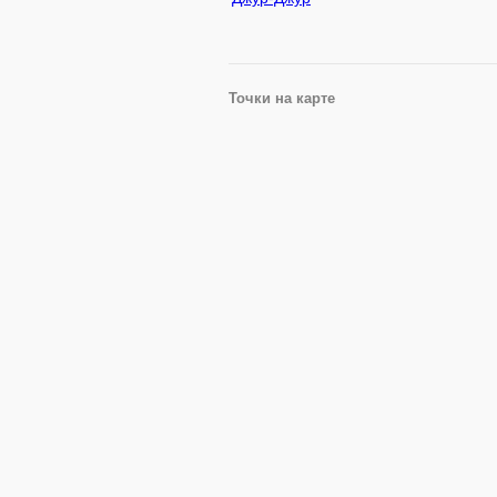
Точки на карте