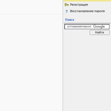
Регистрация
Восстановление пароля
Поиск