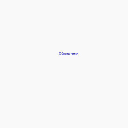
Обозначения