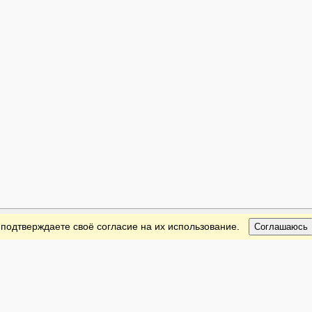
 подтверждаете своё согласие на их использование.
Соглашаюсь