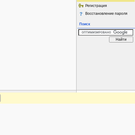
Регистрация
Восстановление пароля
Поиск
www.plantarium.ru
Наверх