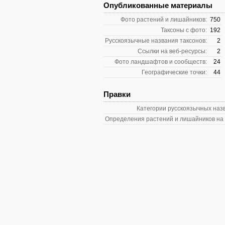
Опубликованные материалы
Фото растений и лишайников:
750
Таксоны с фото:
192
Русскоязычные названия таксонов:
2
Ссылки на веб-ресурсы:
2
Фото ландшафтов и сообществ:
24
Географические точки:
44
Правки
Категории русскоязычных наз
Определения растений и лишайников на