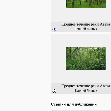
Среднее течение реки Авача
Евгений Линник
Среднее течение реки Авача
Евгений Линник
Ссылки для публикаций