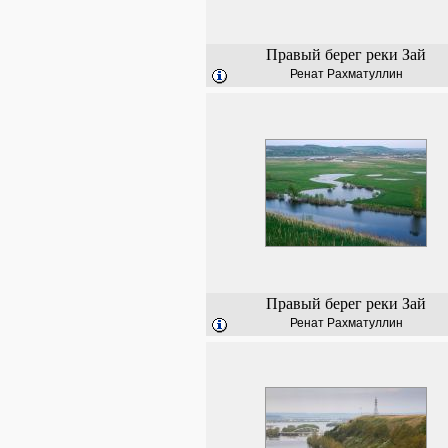
Правый берег реки Зай
Ренат Рахматуллин
Правый берег реки Зай
Ренат Рахматуллин