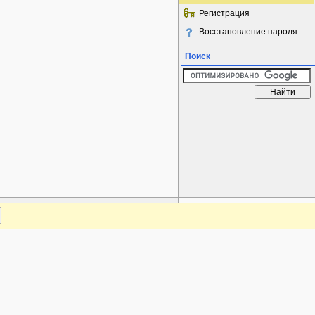
Регистрация
Восстановление пароля
Поиск
www.plantarium.ru
Наверх