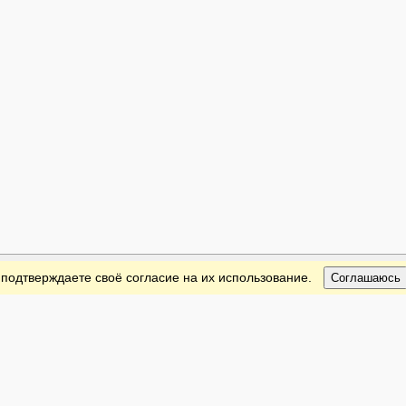
 подтверждаете своё согласие на их использование.
Соглашаюсь