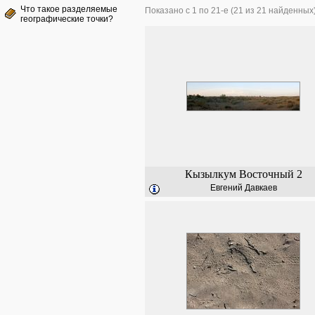
Что такое разделяемые
Показано с 1 по 21-е (21 из 21 найденных
географические точки?
Кызылкум Восточный 2
Евгений Давкаев