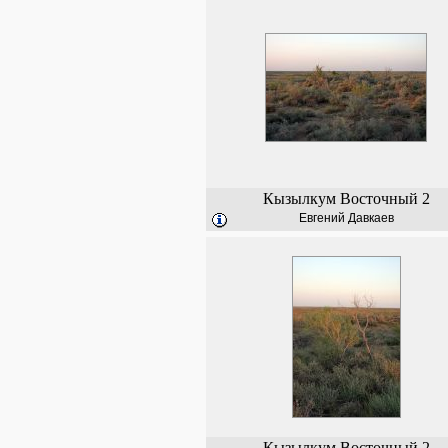
Кызылкум Восточный 2
Евгений Давкаев
Кызылкум Восточный 2