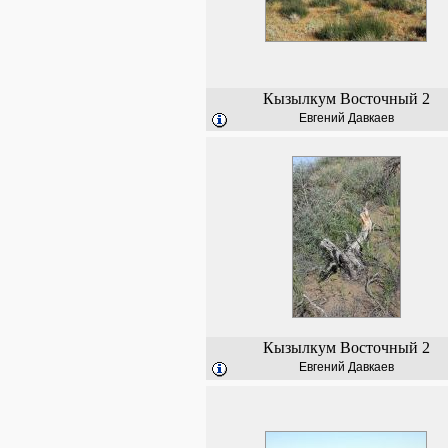
Кызылкум Восточный 2
Евгений Давкаев
Кызылкум Восточный 2
Евгений Давкаев