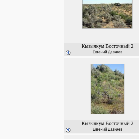
Кызылкум Восточный 2
Евгений Давкаев
Кызылкум Восточный 2
Евгений Давкаев