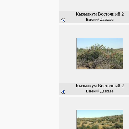
Кызылкум Восточный 2
Евгений Давкаев
Кызылкум Восточный 2
Евгений Давкаев