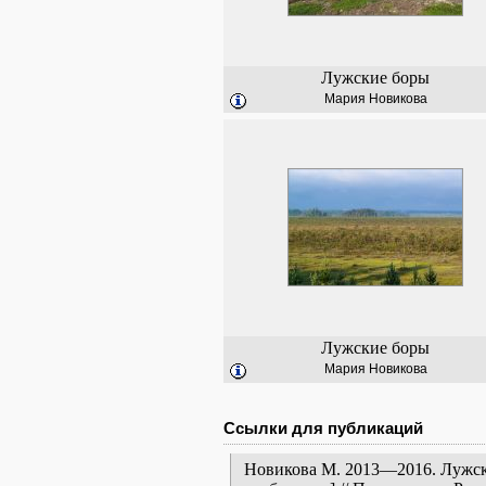
Лужские боры
Мария Новикова
Лужские боры
Мария Новикова
Ссылки для публикаций
Новикова М. 2013—2016. Лужск