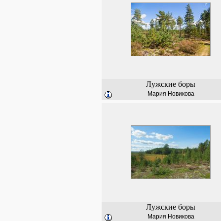
Лужские боры
Мария Новикова
Лужские боры
Мария Новикова