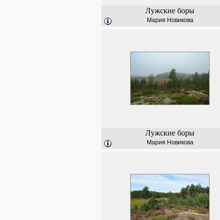
Лужские боры
Мария Новикова
Лужские боры
Мария Новикова