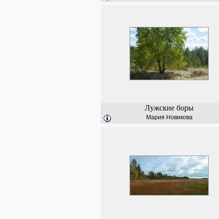
Лужские боры
Мария Новикова