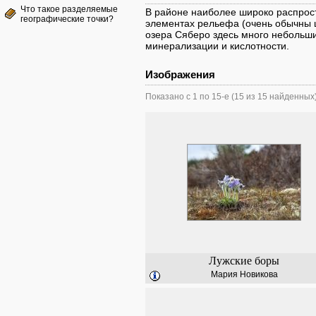
Что такое разделяемые
В районе наиболее широко распрос
географические точки?
элементах рельефа (очень обычны 
озера Сяберо здесь много небольши
минерализации и кислотности.
Изображения
Показано с 1 по 15-е (15 из 15 найденных
Лужские боры
Мария Новикова