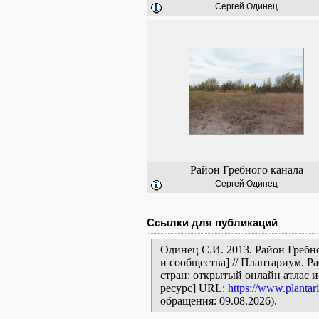
Сергей Одинец
Район Гребного канала
Сергей Одинец
Ссылки для публикаций
Одинец С.И. 2013. Район Гребн
и сообщества] // Плантариум. 
стран: открытый онлайн атлас 
ресурс] URL:
https://www.plantar
обращения: 09.08.2026).