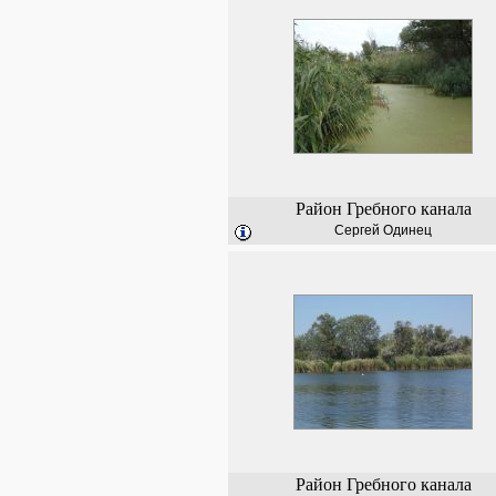
Район Гребного канала
Сергей Одинец
Район Гребного канала