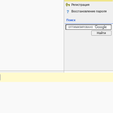
Регистрация
Восстановление пароля
Поиск
www.plantarium.ru
Наверх