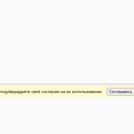
 подтверждаете своё согласие на их использование.
Соглашаюсь