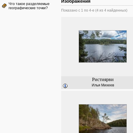
Изображения
Что такое разделяемые
географические точки?
Показано с 1 по 4-е (4 из 4 найденных)
Ристиярви
Илья Михеев