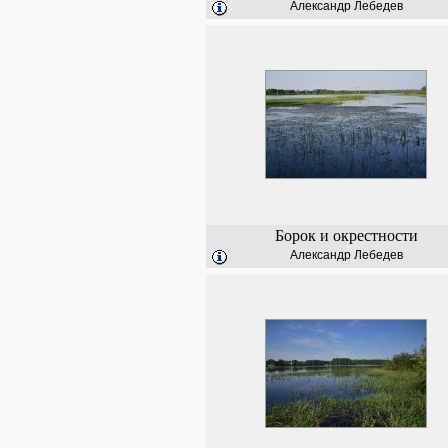
Александр Лебедев
Борок и окрестности
Александр Лебедев