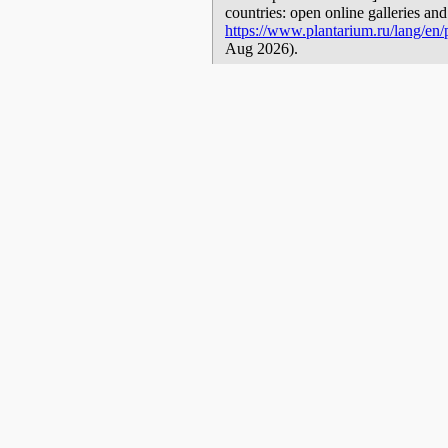
countries: open online galleries and
https://www.plantarium.ru/lang/en
Aug 2026).