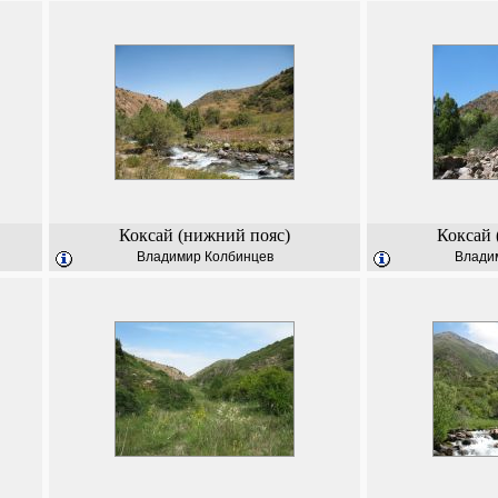
Коксай (нижний пояс)
Коксай 
Владимир Колбинцев
Влади