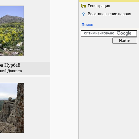
Регистрация
Восстановление пароля
Поиск
ра Нурбай
ний Давкаев