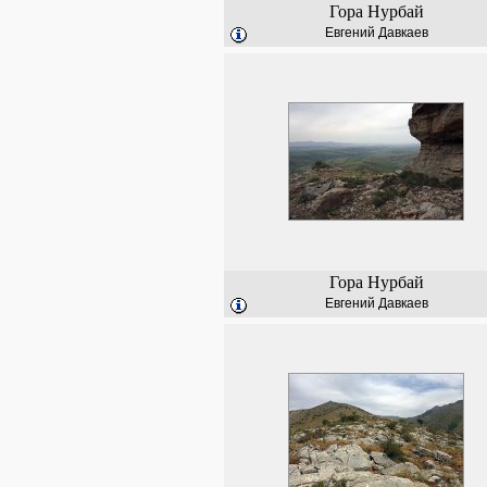
Гора Нурбай
Евгений Давкаев
Гора Нурбай
Евгений Давкаев