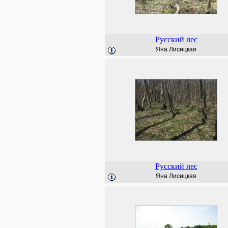
Русский лес
Яна Лисицкая
Русский лес
Яна Лисицкая