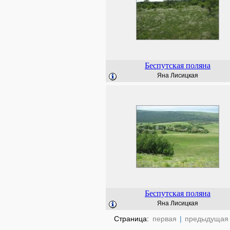
Беспутская поляна
Яна Лисицкая
Беспутская поляна
Яна Лисицкая
Страница:
первая
|
предыдущая