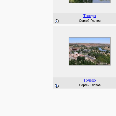
Толедо
Сергей Глотов
Толедо
Сергей Глотов