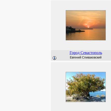
Город Севастополь
Евгений Спиваковский