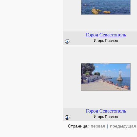
Город Севастополь
Игорь Павлов
Город Севастополь
Игорь Павлов
Страница:
первая
|
предыдущая