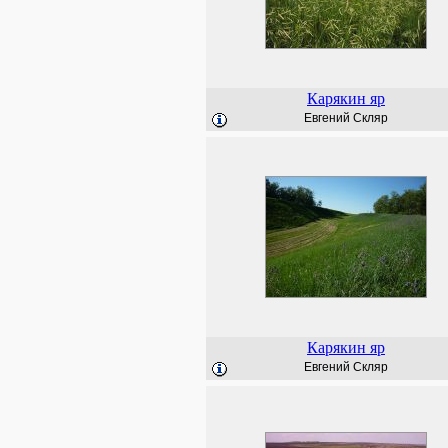
Карякин яр
Евгений Скляр
Карякин яр
Евгений Скляр