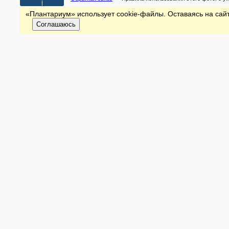
«Плантариум» использует cookie-файлы. Оставаясь на сайт
Соглашаюсь