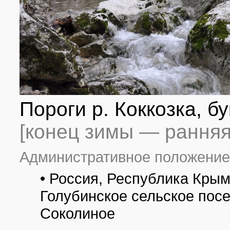
Пороги р. Коккозка, б
[конец зимы — ранняя
Административное положение
• Россия, Республика Крым
Голубинское сельское посе
Соколиное