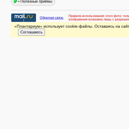
Полезные приёмы
Правила использования этого фото:
тол
Обратная связь
изображения возможно лишь с разреше
«Плантариум» использует cookie-файлы. Оставаясь на сайт
Соглашаюсь