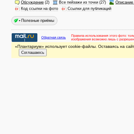
Обсуждение
(2)
Все пейзажи из точки
(27)
Описание 
Код ссылки на фото
Ссылки для публикаций
Полезные приёмы
Правила использования этого фото:
тол
Обратная связь
изображения возможно лишь с разреше
«Плантариум» использует cookie-файлы. Оставаясь на сайт
Соглашаюсь