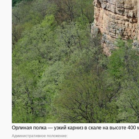
Орлиная полка — узкий карниз в скале на высоте 400 м
Административное положение: