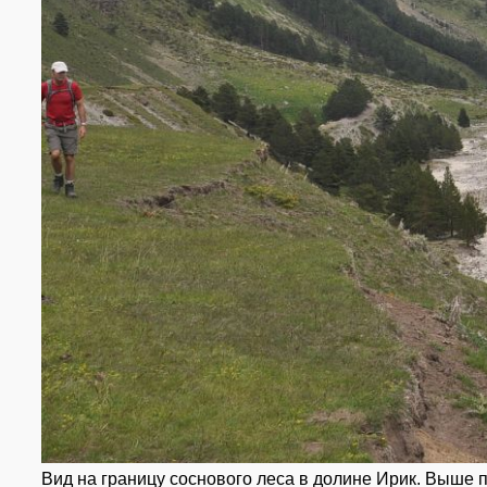
Вид на границу соснового леса в долине Ирик. Выше п