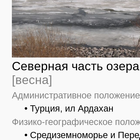
Северная часть озера
[весна]
Административное положение
• Турция, ил Ардахан
Физико-географическое полож
• Средиземноморье и Пере