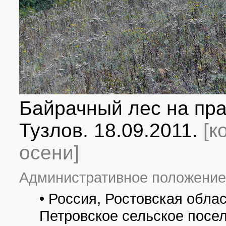
Байрачный лес на пра
Тузлов. 18.09.2011.
[к
осени]
Административное положение
• Россия, Ростовская обла
Петровское сельское посел