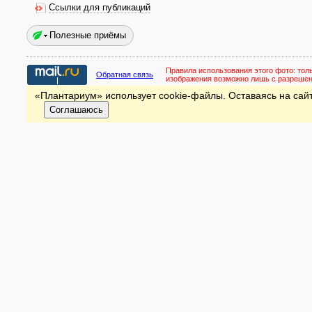
Ссылки для публикаций
Полезные приёмы
Правила использования этого фото:
тол
Обратная связь
изображения возможно лишь с разреше
«Плантариум» использует cookie-файлы. Оставаясь на сайт
Соглашаюсь